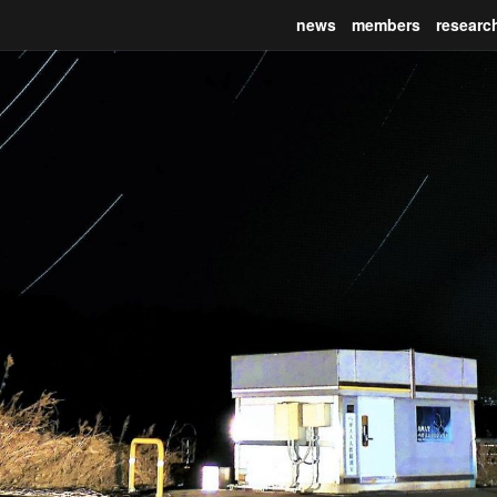
news
members
researc