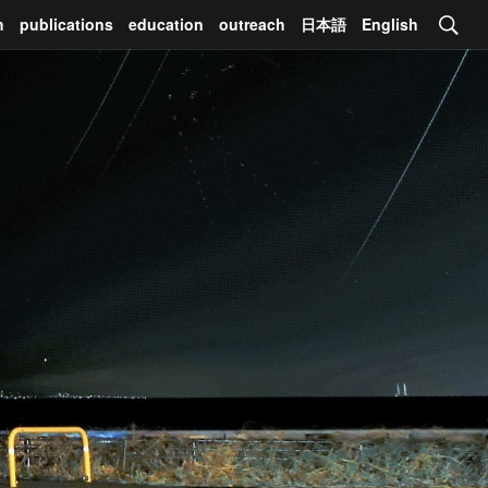
h
publications
education
outreach
日本語
English