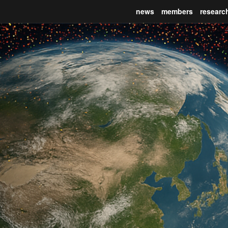
news
members
researc