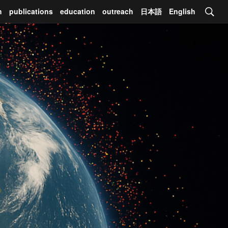
h
publications
education
outreach
日本語
English