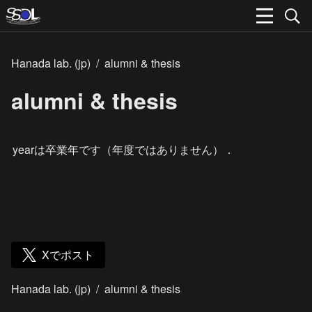
Hanada lab. (jp)
/
alumni & thesis
alumni & thesis
yearは卒業年です（年度ではありません）．
Xでポスト
Hanada lab. (jp)
/
alumni & thesis