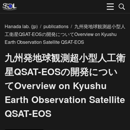
Hanada lab. (jp)
/
publications
/
九州発地球観測超小型人
工衛星QSAT-EOSの開発についてOverview on Kyushu
Earth Observation Satellite QSAT-EOS
九州発地球観測超小型人工衛
星QSAT-EOSの開発につい
てOverview on Kyushu
Earth Observation Satellite
QSAT-EOS