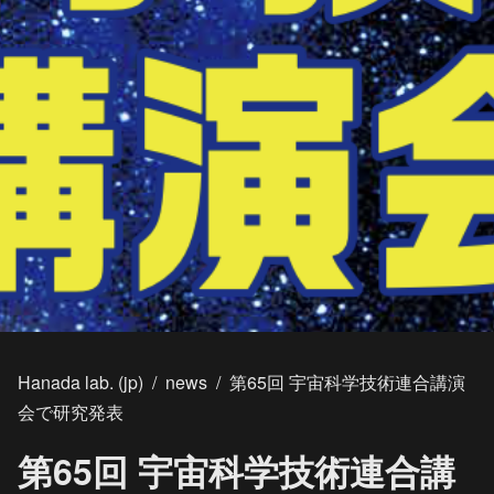
Hanada lab. (jp)
/
news
/
第65回 宇宙科学技術連合講演
会で研究発表
第65回 宇宙科学技術連合講