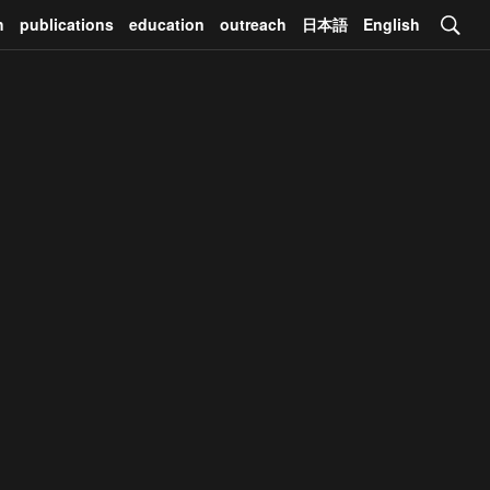
h
publications
education
outreach
日本語
English