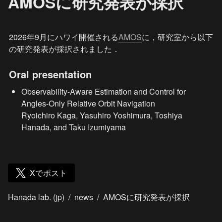
AMOSに研究発表が採択
2026年9月にハワイ開催される
AMOS
に，研究室から以下
の研究発表が採択されました．
Oral presentation
Observability-Aware Estimation and Control for 
Angles-Only Relative Orbit Navigation

Ryoichiro Kaga, Yasuhiro Yoshimura, Toshiya 
Hanada, and Taku Izumiyama
Xでポスト
Hanada lab. (jp)
/
news
/
AMOSに研究発表が採択