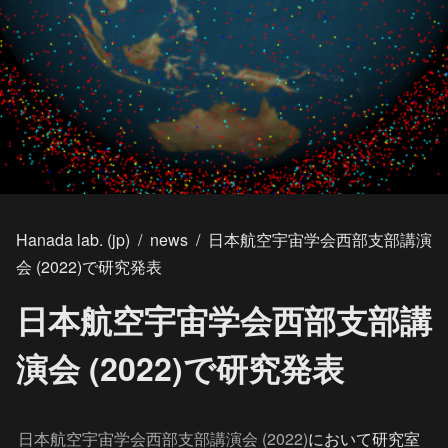
Hanada lab. (jp)
/
news
/
日本航空宇宙学会西部支部講演
会 (2022)で研究発表
日本航空宇宙学会西部支部講
演会 (2022)で研究発表
日本航空宇宙学会西部支部講演会 (2022)
において研究室