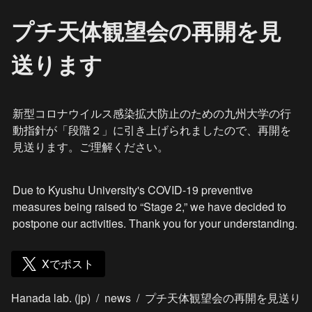
プチ天体観望会の再開を見
送ります
新型コロナウイルス感染拡大防止のための九州大学の行
動指針が「段階２」に引き上げられましたので、再開を
見送ります。ご理解ください。
Due to Kyushu University's COVID-19 preventive 
measures being raised to “Stage 2,” we have decided to 
postpone our activities. Thank you for your understanding.
Xでポスト
Hanada lab. (jp)
/
news
/
プチ天体観望会の再開を見送り