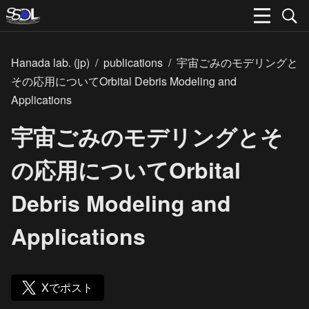
Hanada lab. (jp)
/
publications
/
宇宙ごみのモデリングと
その応用についてOrbital Debris Modeling and
Applications
宇宙ごみのモデリングとそ
の応用についてOrbital
Debris Modeling and
Applications
Xでポスト