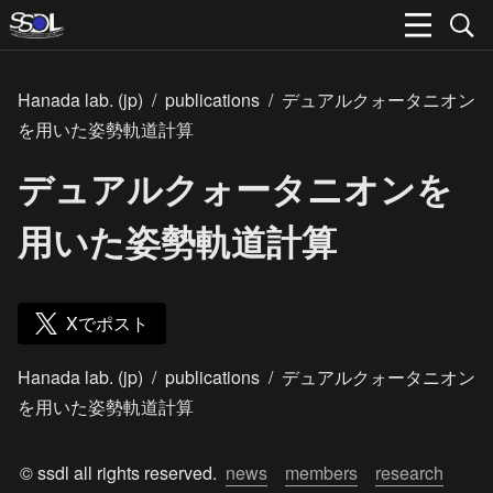
Hanada lab. (jp)
/
publications
/
デュアルクォータニオン
を用いた姿勢軌道計算
デュアルクォータニオンを
用いた姿勢軌道計算
Xでポスト
Hanada lab. (jp)
/
publications
/
デュアルクォータニオン
を用いた姿勢軌道計算
© ssdl all rights reserved.  
news
members
research