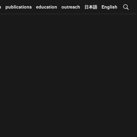
h
publications
education
outreach
日本語
English