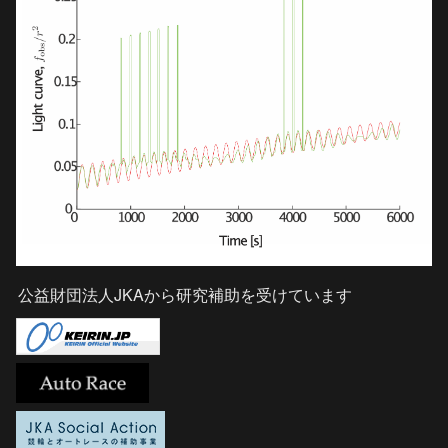
公益財団法人JKAから研究補助を受けています