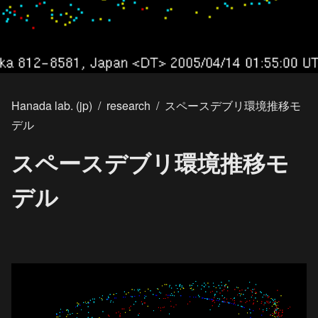
Hanada lab. (jp)
/
research
/
スペースデブリ環境推移モ
デル
スペースデブリ環境推移モ
デル