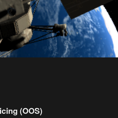
icing (OOS)